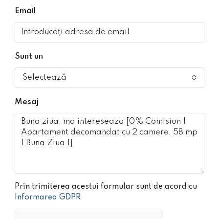
Email
Sunt un
Selectează
Mesaj
Prin trimiterea acestui formular sunt de acord cu
Informarea GDPR