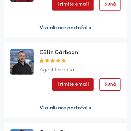
Trimite email
Sună
Vizualizare portofoliu
Călin Gârboan
Agent Imobiliar
Trimite email
Sună
Vizualizare portofoliu