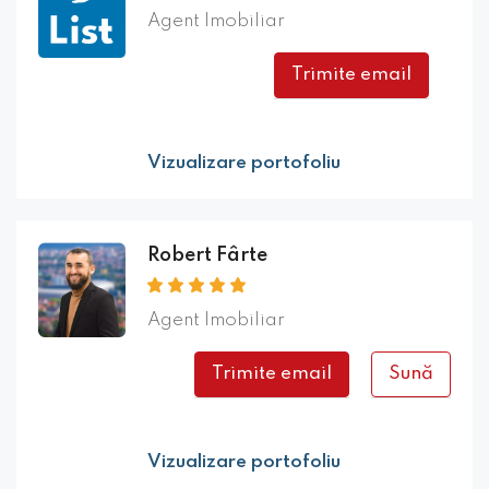
Agent Imobiliar
Trimite email
Vizualizare portofoliu
Robert Fârte
Agent Imobiliar
Trimite email
Sună
Vizualizare portofoliu