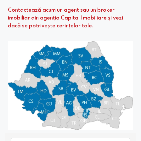
Contactează acum un agent sau un broker
imobiliar din agenția Capital Imobiliare și vezi
dacă se potrivește cerințelor tale.