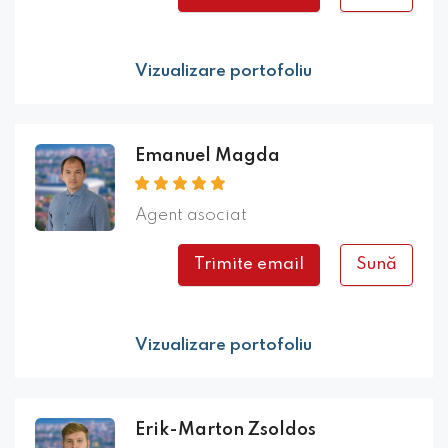
Vizualizare portofoliu
Emanuel Magda
Agent asociat
Trimite email
Sună
Vizualizare portofoliu
Erik-Marton Zsoldos