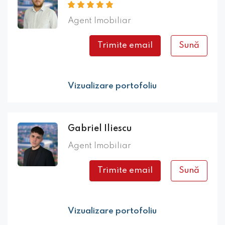
Agent Imobiliar
Trimite email
Sună
Vizualizare portofoliu
Gabriel Iliescu
Agent Imobiliar
Trimite email
Sună
Vizualizare portofoliu