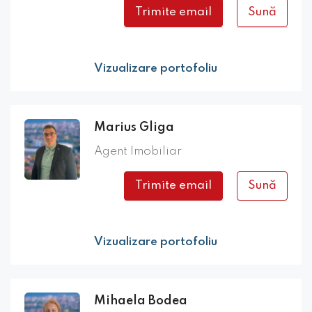
Trimite email
Sună
Vizualizare portofoliu
Marius Gliga
Agent Imobiliar
Trimite email
Sună
Vizualizare portofoliu
Mihaela Bodea