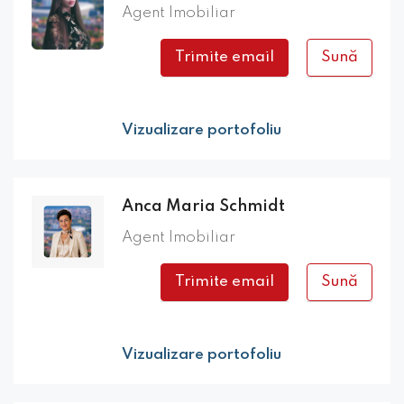
Agent Imobiliar
Trimite email
Sună
Vizualizare portofoliu
Anca Maria Schmidt
Agent Imobiliar
Trimite email
Sună
Vizualizare portofoliu