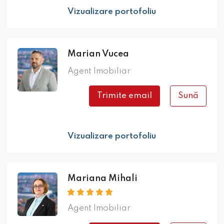
Vizualizare portofoliu
Marian Vucea
Agent Imobiliar
Trimite email
Sună
Vizualizare portofoliu
Mariana Mihali
Agent Imobiliar