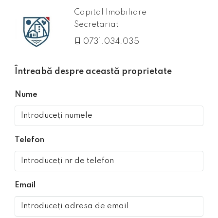
Capital Imobiliare
Secretariat
0731.034.035
Întreabă despre această proprietate
Nume
Telefon
Email