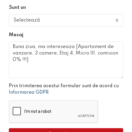
Sunt un
Selectează
Mesaj
Prin trimiterea acestui formular sunt de acord cu
Informarea GDPR