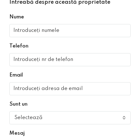
Întreabă despre această proprietate
Nume
Telefon
Email
Sunt un
Selectează
Mesaj