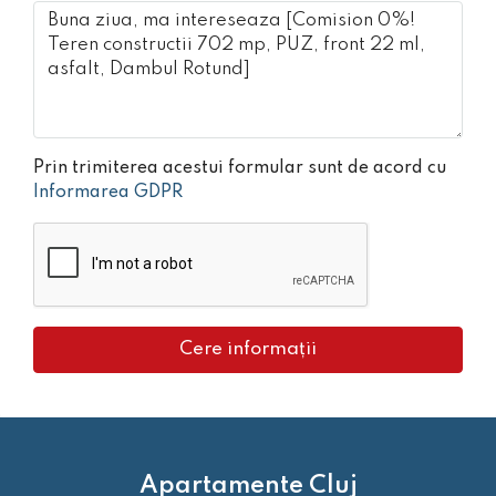
Prin trimiterea acestui formular sunt de acord cu
Informarea GDPR
Cere informații
Apartamente Cluj