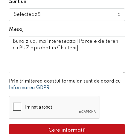
Sunt un
Selectează
Mesaj
Prin trimiterea acestui formular sunt de acord cu
Informarea GDPR
Cere informații