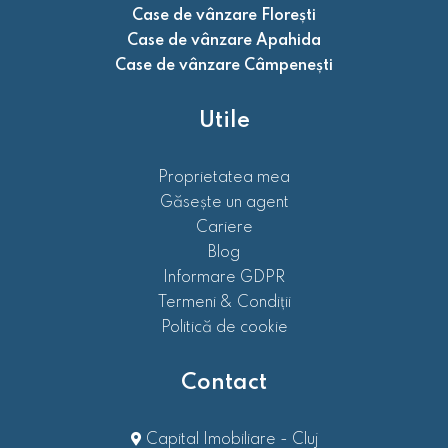
Case de vânzare Florești
Case de vânzare Apahida
Case de vânzare Câmpenești
Utile
Proprietatea mea
Găsește un agent
Cariere
Blog
Informare GDPR
Termeni & Condiții
Politică de cookie
Contact
Capital Imobiliare - Cluj