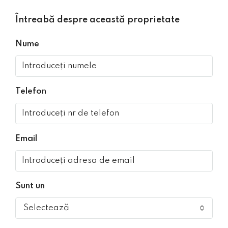
Întreabă despre această proprietate
Nume
Telefon
Email
Sunt un
Selectează