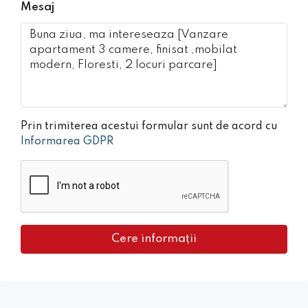
Mesaj
Prin trimiterea acestui formular sunt de acord cu
Informarea GDPR
Cere informații